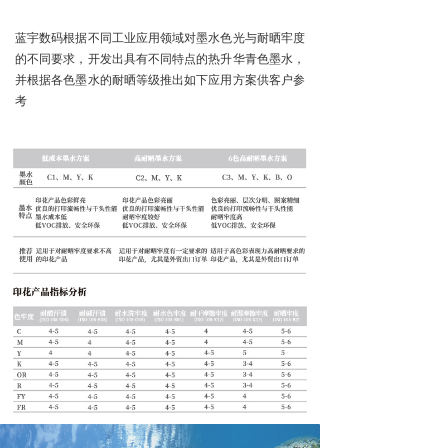
蓝宇数码根据不同工业应用领域对墨水色光与耐晒牢度
的不同要求，开发出具有不同特点的热升华青色墨水，
并根据各色墨水的耐晒等级推出如下应用方案供客户参
考