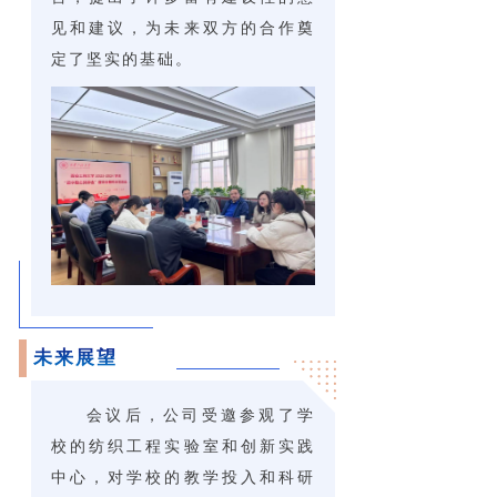
见和建议，为未来双方的合作奠
定了坚实的基础。
未来展望
会议后，公司受邀参观了学
校的纺织工程实验室和创新实践
中心，对学校的教学投入和科研