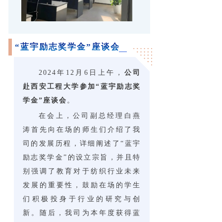
“蓝宇励志奖学金”座谈会
2024年12月6日上午，
公司
赴西安工程大学参加“蓝宇励志奖
学金”座谈会
。
在会上，公司副总经理白燕
涛首先向在场的师生们介绍了我
司的发展历程，详细阐述了“蓝宇
励志奖学金”的设立宗旨，并且特
别强调了教育对于纺织行业未来
发展的重要性，鼓励在场的学生
们积极投身于行业的研究与创
新。随后，我司为本年度获得蓝