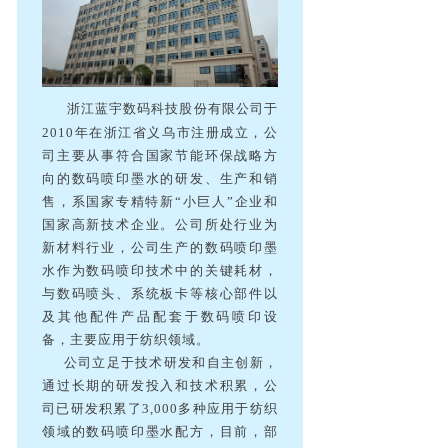
浙江蓝宇数码科技股份有限公司于
2010年在浙江省义乌市注册成立，公
司主要从事符合国家节能环保战略方
向的数码喷印墨水的研发、生产和销
售，系国家专精特新“小巨人”企业和
国家高新技术企业。
公司所处行业为
新材料行业，公司生产的数码喷印墨
水作为数码喷印技术中的关键耗材，
与数码喷头、系统板卡等核心部件以
及其他配件产品配套于数码喷印设
备，主要应用于纺织领域。
公司立足于技术研发和自主创新，
通过长期的研发投入和技术积累，公
司已研发积累了3,000多种应用于纺织
领域的数码喷印墨水配方，目前，部