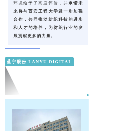
环境给予了高度评价，并
承诺未
来将与西安工程大学进一步加强
合作，共同推动纺织科技的进步
和人才的培养，为纺织行业的发
展贡献更多的力量。
蓝宇股份 LANYU DIGITAL