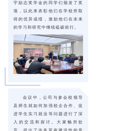
宇励志奖学金的同学们颁发了奖
项，以此来表彰他们在学校所取
得的优异成绩，激励他们在未来
的学习和研究中继续砥砺前行。
会议中，公司与参会校领导
及师生就如何加强校企合作、促
进学生实习就业等问题进行了深
入的交流和探讨。大家畅所欲
言，提出了许多富有建设性的意